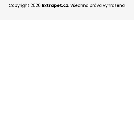
Copyright 2026
Extrapet.cz
. Všechna práva vyhrazena.