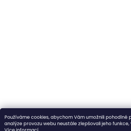
Používáme cookies, abychom Vám umožnili pohodlné p
analýze provozu webu neustále zlepšovali jeho funkce, 
Více informací