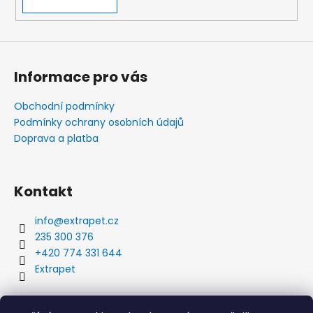
Informace pro vás
Obchodní podmínky
Podmínky ochrany osobních údajů
Doprava a platba
Kontakt
info
@
extrapet.cz
235 300 376
+420 774 331 644
Extrapet