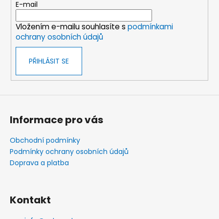
t
E-mail
í
Vložením e-mailu souhlasíte s
podmínkami
ochrany osobních údajů
PŘIHLÁSIT SE
Informace pro vás
Obchodní podmínky
Podmínky ochrany osobních údajů
Doprava a platba
Kontakt