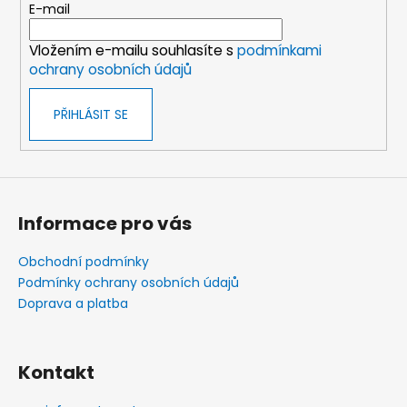
t
E-mail
í
Vložením e-mailu souhlasíte s
podmínkami
ochrany osobních údajů
PŘIHLÁSIT SE
Informace pro vás
Obchodní podmínky
Podmínky ochrany osobních údajů
Doprava a platba
Kontakt