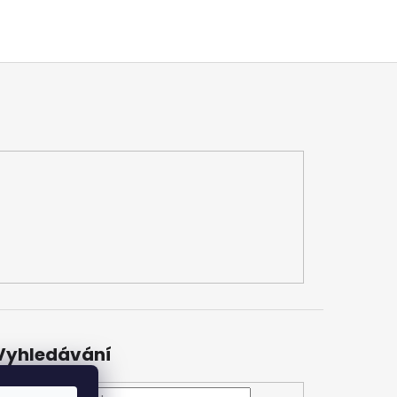
Vyhledávání