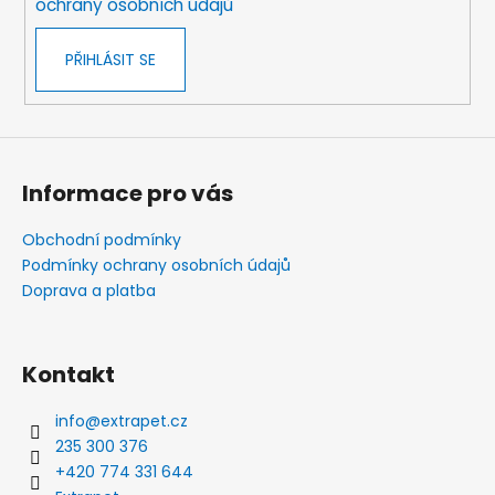
ochrany osobních údajů
PŘIHLÁSIT SE
Informace pro vás
Obchodní podmínky
Podmínky ochrany osobních údajů
Doprava a platba
Kontakt
info
@
extrapet.cz
235 300 376
+420 774 331 644